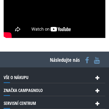
Následujte nás
VŠE O NÁKUPU
ZNAČKA CAMPAGNOLO
SERVISNÍ CENTRUM