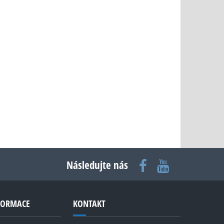
Následujte nás
NFORMACE
KONTAKT