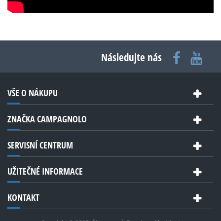
Následujte nás
VŠE O NÁKUPU
ZNAČKA CAMPAGNOLO
SERVISNÍ CENTRUM
UŽITEČNÉ INFORMACE
KONTAKT