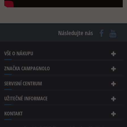
Následujte nás
VŠE O NÁKUPU
ZNAČKA CAMPAGNOLO
SERVISNÍ CENTRUM
UŽITEČNÉ INFORMACE
KONTAKT