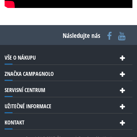
Následujte nás
VŠE O NÁKUPU
ZNAČKA CAMPAGNOLO
SERVISNÍ CENTRUM
UŽITEČNÉ INFORMACE
KONTAKT