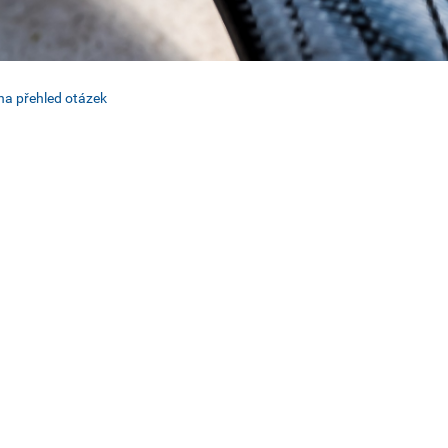
na přehled otázek