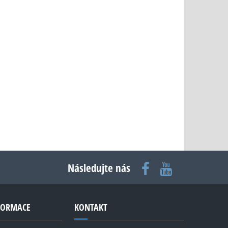
Následujte nás
NFORMACE
KONTAKT