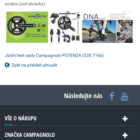
soubor pod obrázky).
Jízdní test sady Campagnolo POTENZA (528.71kb)
Zpět na přehled aktualit
Následujte nás
VŠE O NÁKUPU
ZNAČKA CAMPAGNOLO