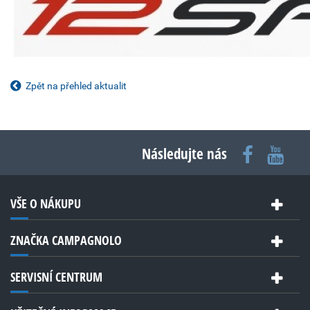
Zpět na přehled aktualit
Následujte nás
VŠE O NÁKUPU
ZNAČKA CAMPAGNOLO
SERVISNÍ CENTRUM