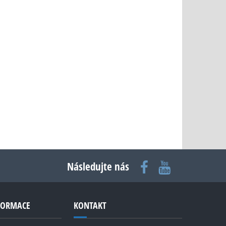
Následujte nás
NFORMACE
KONTAKT